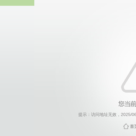
williamh
提示：访问地址无效，2025/0619
首